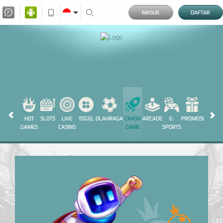
MASUK
DAFTAR
HOT
SLOTS
LIVE
TOGEL
OLAHRAGA
CRASH
ARCADE
E-
PROMOSI
GAMES
CASINO
GAME
SPORTS