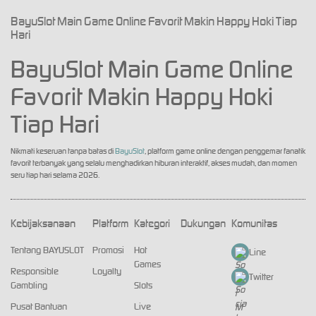
BayuSlot Main Game Online Favorit Makin Happy Hoki Tiap
Hari
BayuSlot Main Game Online
Favorit Makin Happy Hoki
Tiap Hari
Nikmati keseruan tanpa batas di
BayuSlot
, platform game online dengan penggemar fanatik
favorit terbanyak yang selalu menghadirkan hiburan interaktif, akses mudah, dan momen
seru tiap hari selama 2026.
Kebijaksanaan
Platform
Kategori
Dukungan
Komunitas
Tentang BAYUSLOT
Promosi
Hot
Line
Games
Responsible
Loyalty
Twitter
Gambling
Slots
Pusat Bantuan
Live