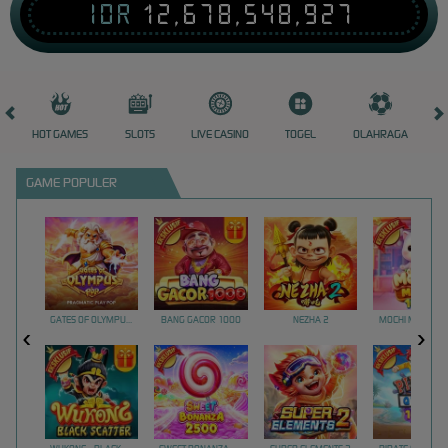
IDR
12,678,548,927
HOT GAMES
SLOTS
LIVE CASINO
TOGEL
OLAHRAGA
CRA
GAME POPULER
GATES OF OLYMPUS POP
BANG GACOR 1000
NEZHA 2
MOCHI MANIA 1