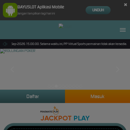
×
BAYUSLOT Aplikasi Mobile
UNDUH
Jangan tampilkan lagi hari ini
pai 30-Sep-2026 15.00.00. Selama waktu ini, PP Virtual Sports permainan tidak akan tersedia.
Daftar
Masuk
JACKPOT
PLAY